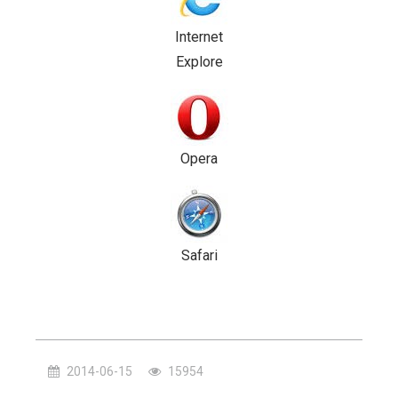
Internet
Explore
Opera
Safari
2014-06-15
15954