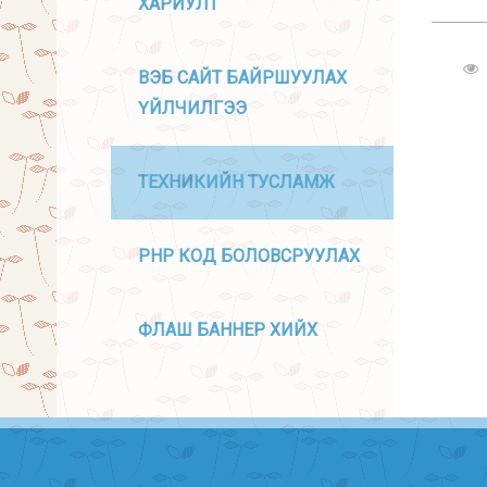
ХАРИУЛТ
ВЭБ САЙТ БАЙРШУУЛАХ
ҮЙЛЧИЛГЭЭ
ТЕХНИКИЙН ТУСЛАМЖ
PHP КОД БОЛОВСРУУЛАХ
ФЛАШ БАННЕР ХИЙХ